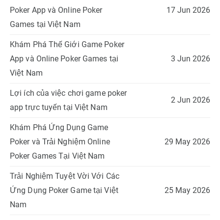
Poker App và Online Poker
17 Jun 2026
Games tại Việt Nam
Khám Phá Thế Giới Game Poker
App và Online Poker Games tại
3 Jun 2026
Việt Nam
Lợi ích của việc chơi game poker
2 Jun 2026
app trực tuyến tại Việt Nam
Khám Phá Ứng Dụng Game
Poker và Trải Nghiệm Online
29 May 2026
Poker Games Tại Việt Nam
Trải Nghiệm Tuyệt Vời Với Các
Ứng Dụng Poker Game tại Việt
25 May 2026
Nam