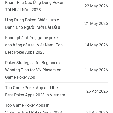
Khám Phá Các Ứng Dụng Poker
22 May 2026
Tốt Nhất Năm 2023
Ứng Dụng Poker: Chiến Lược
21 May 2026
Dành Cho Người Mới Bắt Đầu
Khám phá những game poker
app hàng đầu tại Việt Nam: Top
14 May 2026
Best Poker Apps 2023
Poker Strategies for Beginners:
Winning Tips for VN Players on
11 May 2026
Game Poker App
Top Game Poker App and the
26 Apr 2026
Best Poker Apps 2023 in Vietnam
Top Game Poker Apps in
Vietnam: Best Poker Apps 2023
24 Apr 2026