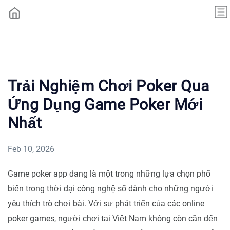
Trải Nghiệm Chơi Poker Qua
Ứng Dụng Game Poker Mới
Nhất
Feb 10, 2026
Game poker app đang là một trong những lựa chọn phổ
biến trong thời đại công nghệ số dành cho những người
yêu thích trò chơi bài. Với sự phát triển của các online
poker games, người chơi tại Việt Nam không còn cần đến