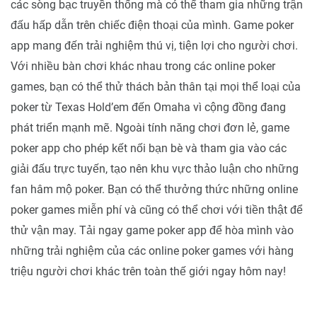
các sòng bạc truyền thống mà có thể tham gia những trận
đấu hấp dẫn trên chiếc điện thoại của mình. Game poker
app mang đến trải nghiệm thú vị, tiện lợi cho người chơi.
Với nhiều bàn chơi khác nhau trong các online poker
games, bạn có thể thử thách bản thân tại mọi thể loại của
poker từ Texas Hold’em đến Omaha vì cộng đồng đang
phát triển mạnh mẽ. Ngoài tính năng chơi đơn lẻ, game
poker app cho phép kết nối bạn bè và tham gia vào các
giải đấu trực tuyến, tạo nên khu vực thảo luận cho những
fan hâm mộ poker. Bạn có thể thưởng thức những online
poker games miễn phí và cũng có thể chơi với tiền thật để
thử vận may. Tải ngay game poker app để hòa mình vào
những trải nghiệm của các online poker games với hàng
triệu người chơi khác trên toàn thế giới ngay hôm nay!