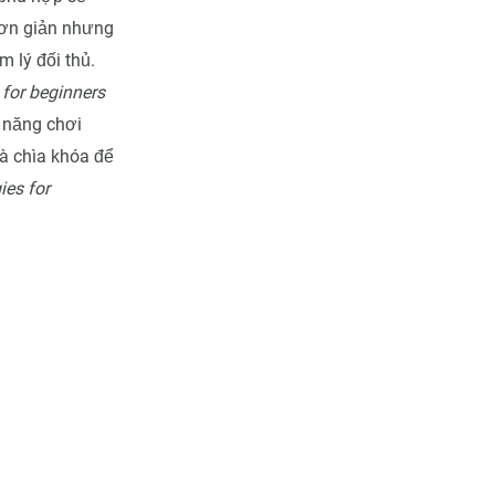
ơn giản nhưng
m lý đối thủ.
 for beginners
 năng chơi
là chìa khóa để
ies for