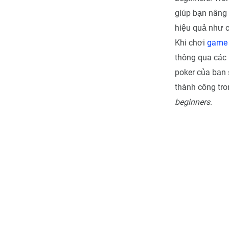
giúp bạn nâng
hiệu quả như c
Khi chơi
game 
thông qua các 
poker của bạn 
thành công tr
beginners
.