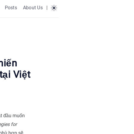
Posts
About Us
|
hiến
ại Việt
ắt đầu muốn
egies for
 phù hợp sẽ