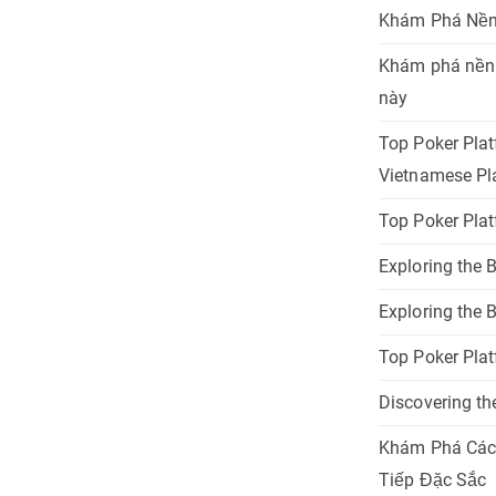
Khám Phá Nền 
Khám phá nền t
này
Top Poker Plat
Vietnamese Pl
Top Poker Plat
Exploring the 
Exploring the 
Top Poker Plat
Discovering th
Khám Phá Các 
Tiếp Đặc Sắc