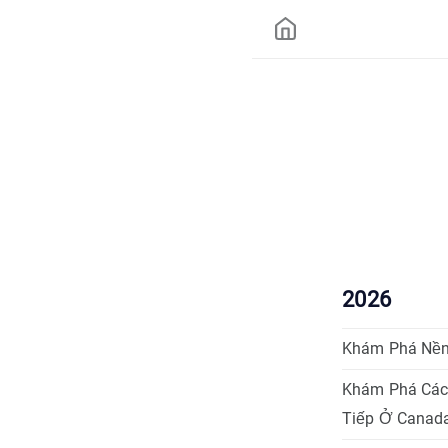
2026
Khám Phá Nền
Khám Phá Các 
Tiếp Ở Canad