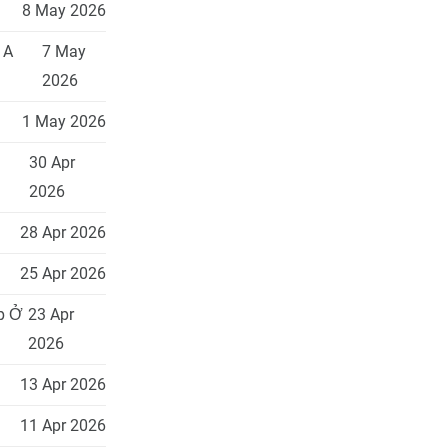
8 May 2026
 A
7 May
2026
1 May 2026
30 Apr
2026
28 Apr 2026
25 Apr 2026
p Ở
23 Apr
2026
13 Apr 2026
11 Apr 2026