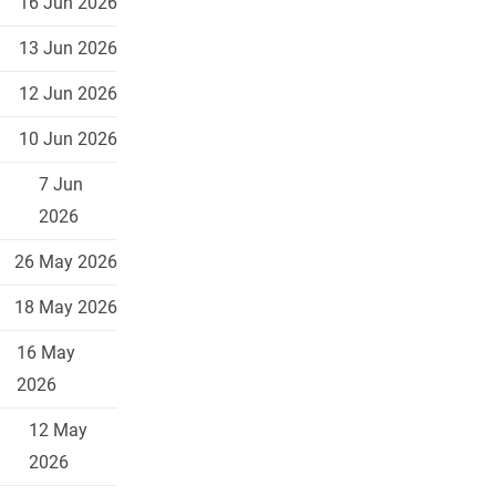
16 Jun 2026
13 Jun 2026
12 Jun 2026
10 Jun 2026
7 Jun
2026
26 May 2026
18 May 2026
16 May
2026
12 May
2026