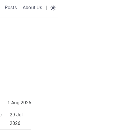
Posts
About Us
|
1 Aug 2026
c
29 Jul
2026