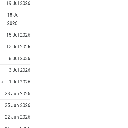
19 Jul 2026
18 Jul
2026
15 Jul 2026
12 Jul 2026
8 Jul 2026
3 Jul 2026
da
1 Jul 2026
28 Jun 2026
25 Jun 2026
22 Jun 2026