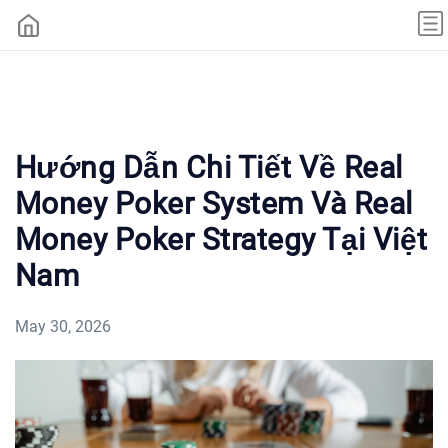
Hướng Dẫn Chi Tiết Về Real
Money Poker System Và Real
Money Poker Strategy Tại Việt
Nam
May 30, 2026