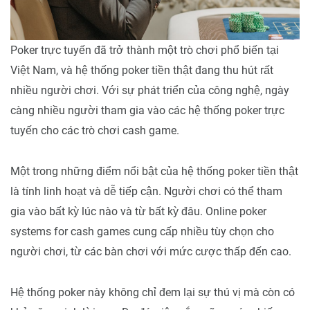
Poker trực tuyến đã trở thành một trò chơi phổ biến tại
Việt Nam, và hệ thống poker tiền thật đang thu hút rất
nhiều người chơi. Với sự phát triển của công nghệ, ngày
càng nhiều người tham gia vào các hệ thống poker trực
tuyến cho các trò chơi cash game.
Một trong những điểm nổi bật của hệ thống poker tiền thật
là tính linh hoạt và dễ tiếp cận. Người chơi có thể tham
gia vào bất kỳ lúc nào và từ bất kỳ đâu. Online poker
systems for cash games cung cấp nhiều tùy chọn cho
người chơi, từ các bàn chơi với mức cược thấp đến cao.
Hệ thống poker này không chỉ đem lại sự thú vị mà còn có