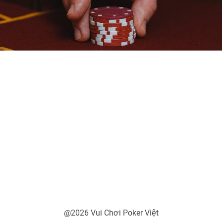
@2026 Vui Chơi Poker Việt