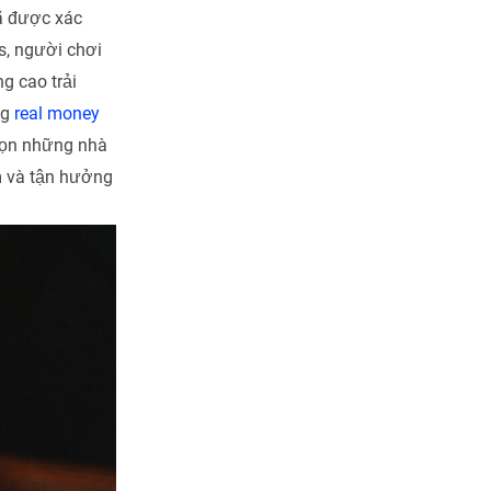
đã được xác
s, người chơi
ng cao trải
ng
real money
họn những nhà
am và tận hưởng