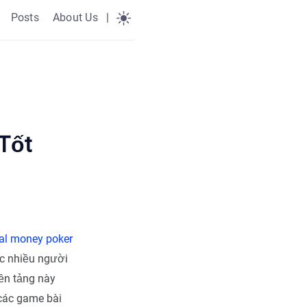
Posts
About Us
|
Tốt
eal money poker
ợc nhiều người
ền tảng này
các game bài